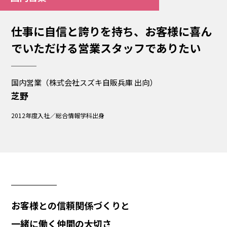
仕事に自信と誇りを持ち、お客様に喜ん
でいただける営業スタッフでありたい
国内営業（株式会社スズキ自販兵庫 出向）
芝野
2012年度入社／総合情報学科出身
お客様との信頼関係づくりと
一緒に働く仲間の大切さ