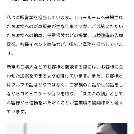
私は直販営業を担当しています。ショールームへ来場され
たお客様への新車販売が主な仕事ですが、ご成約いただい
たお客様への納車、任意保険などの提案、点検整備の入庫
促進、各種イベント準備など、幅広い業務を担当していま
す。
新車のご購入などでお客様と商談する際には、お客様に合
わせた提案をできるよう心掛けています。また、お客様と
はクルマの話ばかりではなく、ご家族のお話や世間話をし
ながらコミュニケーションを取り、「スズキの顔」として
お客様から信頼をいただくことが営業職の醍醐味だと考え
ています。