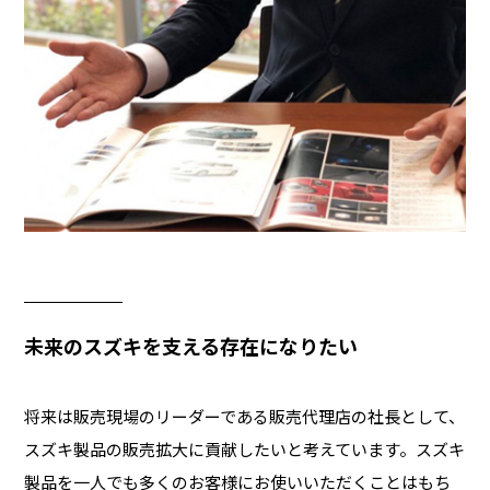
未来のスズキを支える存在になりたい
将来は販売現場のリーダーである販売代理店の社長として、
スズキ製品の販売拡大に貢献したいと考えています。スズキ
製品を一人でも多くのお客様にお使いいただくことはもち