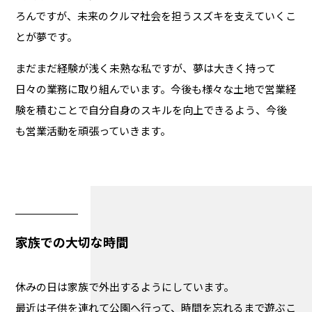
ろんですが、未来のクルマ社会を担うスズキを支えていくこ
とが夢です。
まだまだ経験が浅く未熟な私ですが、夢は大きく持って
日々の業務に取り組んでいます。今後も様々な土地で営業経
験を積むことで自分自身のスキルを向上できるよう、今後
も営業活動を頑張っていきます。
家族での大切な時間
休みの日は家族で外出するようにしています。
最近は子供を連れて公園へ行って、時間を忘れるまで遊ぶこ