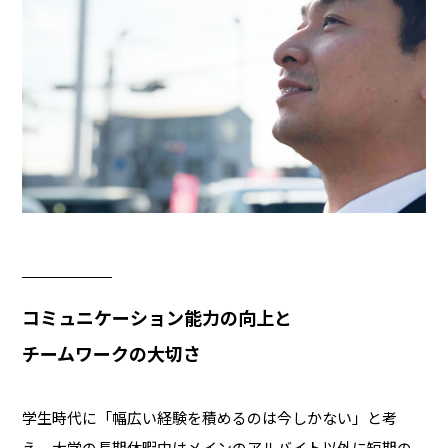
コミュニケーション能力の向上と
チームワークの大切さ
学生時代に「幅広い経験を積めるのは今しかない」と考
え、大学の長期休暇中はメインのアルバイト以外に短期の