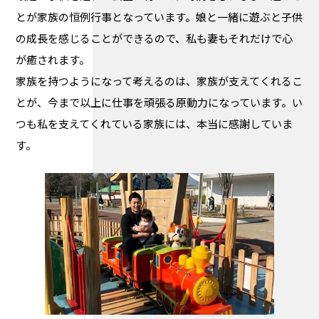
とが家族の恒例行事となっています。娘と一緒に遊ぶと子供
の成長を感じることができるので、私も妻もそれだけで心
が癒されます。
家族を持つようになって考えるのは、家族が支えてくれるこ
とが、今まで以上に仕事を頑張る原動力になっています。い
つも私を支えてくれている家族には、本当に感謝していま
す。