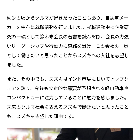
幼少の頃からクルマが好きだったこともあり、自動車メー
カーを中心に就職活動を行いました。就職活動中に企業研
究の一環として鈴木修会長の著書を読んだ際、会長の力強
いリーダーシップや行動力に感銘を受け、この会社の一員
として働きたいと思ったことからスズキへの入社を志望し
ました。
また、その中でも、スズキはインド市場においてトップシ
ェアを誇り、今後も安定的な需要が予想される軽自動車や
コンパクトカーに注力していることに魅力を感じました。
未来のクルマ社会を支えるスズキで働きたいと思ったこと
も、スズキを志望した理由です。