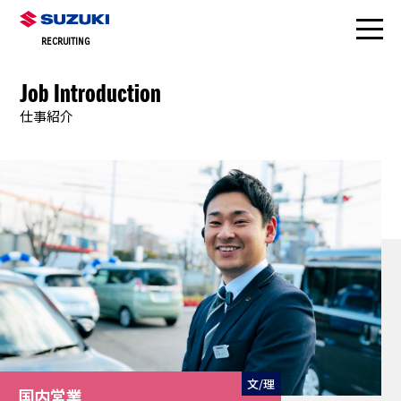
RECRUITING
Job Introduction
仕事紹介
文/理
国内営業