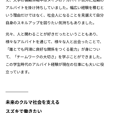
アルバイトを掛け持ちしていました。幅広い経験を積むと
いう理由だけではなく、社会人になることを見据えて自分
自身のスキルアップを図りたい気持ちもありました。
元々、人と関わることが好きだったということもあり、
様々なアルバイトを通じて、様々な人と出会ったことで、
「誰とでも円滑に良好な関係をつくる能力」が身につい
て、「チームワークの大切さ」を学ぶことができました。
この学生時代のアルバイト経験が現在の仕事にも大いに役
立っています。
未来のクルマ社会を支える
スズキで働きたい