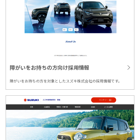
障がいをお持ちの方向け
採用情報
障がいをお持ちの方を対象としたスズキ株式会社の採用情報です。