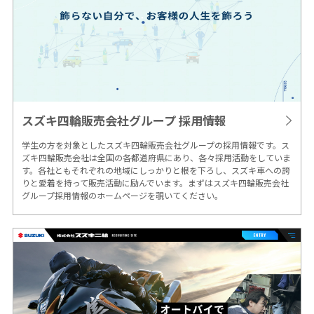
スズキ四輪販売会社グループ
採用情報
学生の方を対象としたスズキ四輪販売会社グループの採用情報です。ス
ズキ四輪販売会社は全国の各都道府県にあり、各々採用活動をしていま
す。各社ともそれぞれの地域にしっかりと根を下ろし、スズキ車への誇
りと愛着を持って販売活動に励んでいます。まずはスズキ四輪販売会社
グループ採用情報のホームページを覗いてください。