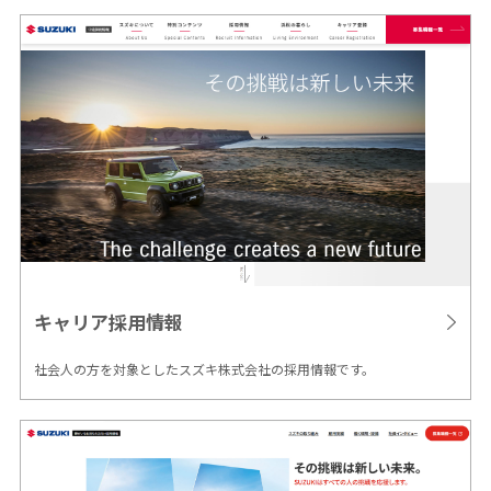
キャリア
採用情報
社会人の方を対象としたスズキ株式会社の採用情報です。