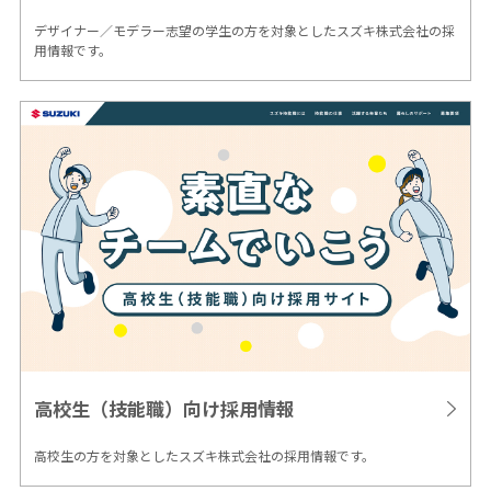
デザイナー／モデラー志望の学生の方を対象としたスズキ株式会社の採
用情報です。
高校生（技能職）向け
採用情報
高校生の方を対象としたスズキ株式会社の採用情報です。