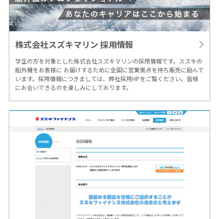
株式会社スズキマリン
採用情報
学生の方を対象とした株式会社スズキマリンの採用情報です。スズキの
船外機をお客様に お届けするために全国に営業拠点を持ち販売に励んで
います。採用情報につきましては、弊社採用HPをご覧ください。皆様
にお会いできるのを楽しみにしております。