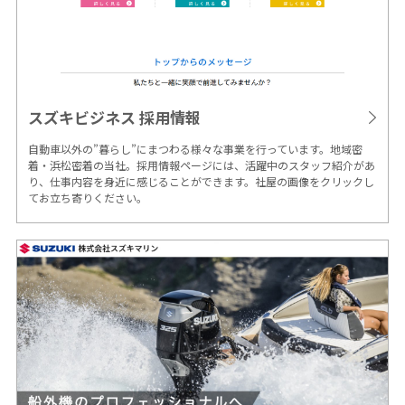
スズキビジネス
採用情報
自動車以外の”暮らし”にまつわる様々な事業を行っています。地域密
着・浜松密着の当社。採用情報ページには、活躍中のスタッフ紹介があ
り、仕事内容を身近に感じることができます。社屋の画像をクリックし
てお立ち寄りください。