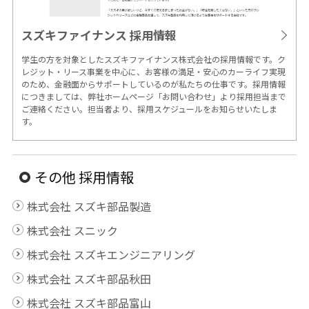
スズキファイナンス
採用情報
学生の方を対象としたスズキファイナンス株式会社の採用情報です。ク
レジット・リース事業を中心に、お客様の満足・安心のカーライフ実現
のため、金融面からサポートしているのが私たちの仕事です。採用情報
につきましては、弊社ホームページ「お問い合わせ」より採用担当まで
ご連絡ください。担当者より、採用スケジュールをお知らせいたしま
す。
その他 採用情報
株式会社 スズキ部品製造
株式会社 スニック
株式会社 スズキエンジニアリング
株式会社 スズキ部品秋田
株式会社 スズキ部品富山