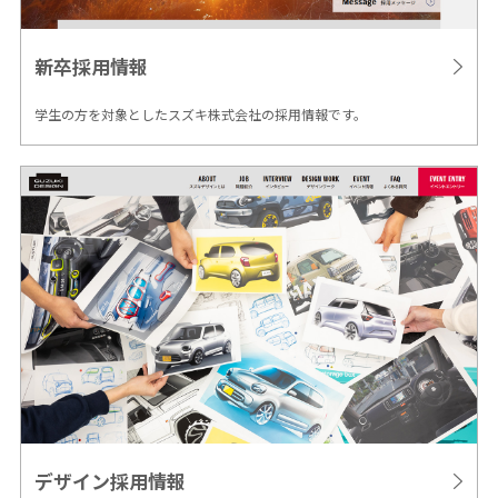
新卒採用情報
学生の方を対象としたスズキ株式会社の採用情報です。
デザイン
採用情報