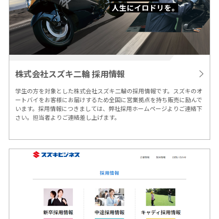
株式会社スズキ二輪
採用情報
学生の方を対象とした株式会社スズキ二輪の採用情報です。スズキのオ
ートバイをお客様にお届けするため全国に営業拠点を持ち販売に励んで
います。採用情報につきましては、弊社採用ホームページよりご連絡下
さい。担当者よりご連絡差し上げます。