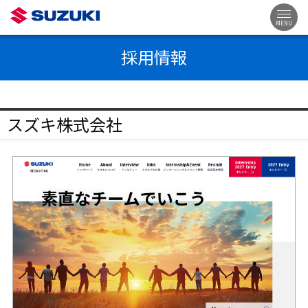
MENU
採用情報
スズキ株式会社