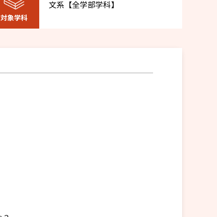
文系【全学部学科】
対象学科