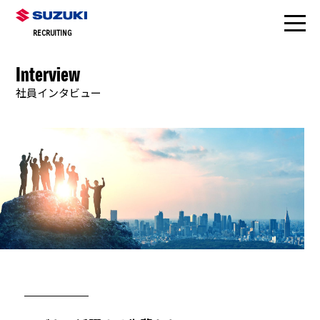
RECRUITING
Interview
社員インタビュー