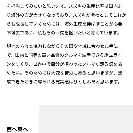
を担当してみたいと思います。スズキの生産比率は国内よ
り海外の方が大きくなっており、スズキが会社としてこれか
らも成長していくためには、海外生産を伸ばすことが必要
不可欠であり、私もその一翼を担いたいと考えています。
現地の方々と協力しながらその国や地域に合わせた手法
で、国内と同等の高い品質のクルマを生産できる組立ライ
ンをつくり、世界中で自分が携わったクルマが走る姿を眺
めたい。そのためには大変な苦労もあると思いますが、達
成できたときに得られる充実感はひとしおだと思います。
西へ東へ