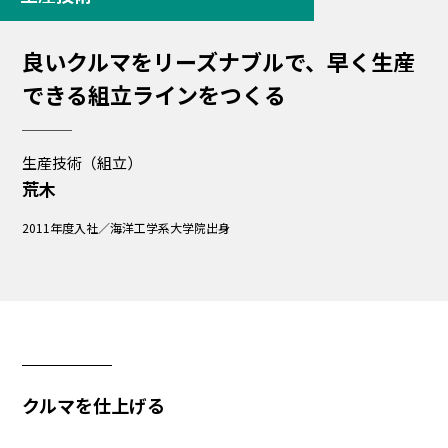
良いクルマをリーズナブルで、早く生産
できる組立ラインをつくる
生産技術（組立）
荒木
2011年度入社／海洋工学系大学院出身
クルマを仕上げる