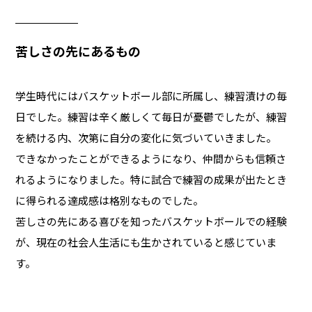
苦しさの先にあるもの
学生時代にはバスケットボール部に所属し、練習漬けの毎
日でした。練習は辛く厳しくて毎日が憂鬱でしたが、練習
を続ける内、次第に自分の変化に気づいていきました。
できなかったことができるようになり、仲間からも信頼さ
れるようになりました。特に試合で練習の成果が出たとき
に得られる達成感は格別なものでした。
苦しさの先にある喜びを知ったバスケットボールでの経験
が、現在の社会人生活にも生かされていると感じていま
す。