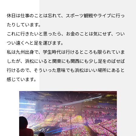
休日は仕事のことは忘れて、スポーツ観戦やライブに行っ
たりしています。
これに行きたいと思ったら、お金のことは気にせず、つい
つい遠くへと足を運びます。
私は九州出身で、学生時代は行けるところも限られていま
したが、浜松にいると関東にも関西にも少し足をのばせば
行けるので、そういった意味でも浜松はいい場所にあると
感じています。