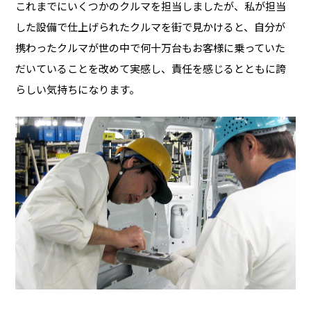
これまでにいくつかのクルマを担当しましたが、私が担当
した設備で仕上げられたクルマを街で見かけると、自分が
携わったクルマが世の中で何十万台もお客様に乗っていた
だいていることを改めて実感し、責任を感じるとともに誇
らしい気持ちになります。