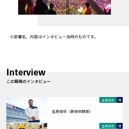
※部署名、内容はインタビュー当時のものです。
Interview
この職種のインタビュー
生産技術
理
生産技術（新技術開発）
生産技術
理