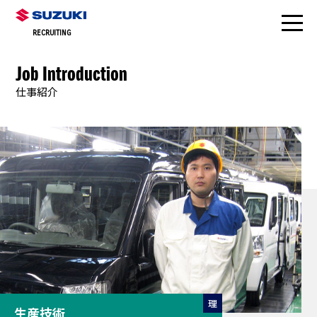
RECRUITING
Job Introduction
仕事紹介
理
生産技術