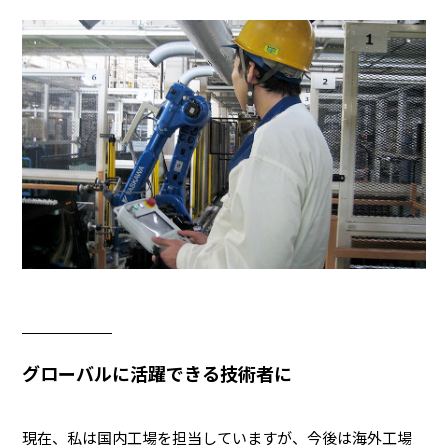
グローバルに活躍できる技術者に
現在、私は国内工場を担当していますが、今後は海外工場