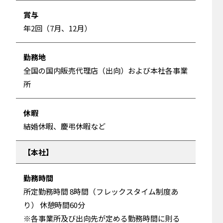
賞与
年2回（7月、12月）
勤務地
全国の国内販売代理店（出向）および本社各事業
所
休暇
結婚休暇、慶弔休暇など
本社
勤務時間
所定勤務時間 8時間（フレックスタイム制度あ
り） 休憩時間60分
※各事業所及び出向先が定める勤務時間に則る