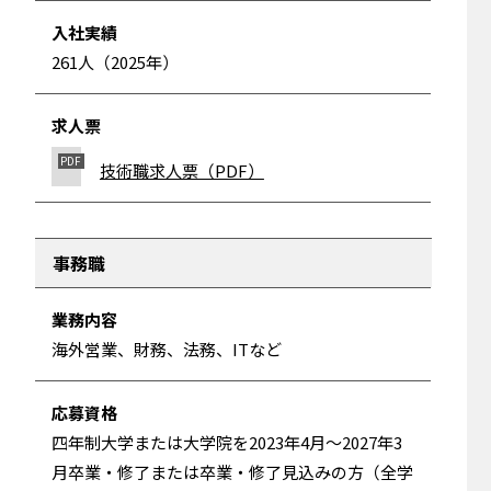
入社実績
261人（2025年）
求人票
技術職求人票（PDF）
事務職
業務内容
海外営業、財務、法務、ITなど
応募資格
四年制大学または大学院を2023年4月～2027年3
月卒業・修了または卒業・修了見込みの方（全学