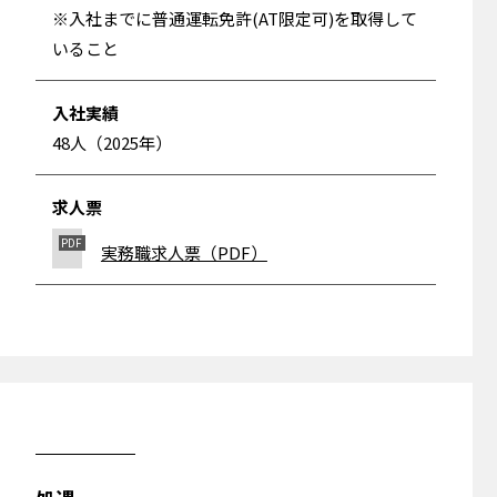
※入社までに普通運転免許(AT限定可)を取得して
いること
入社実績
48人（2025年）
求人票
実務職求人票（PDF）