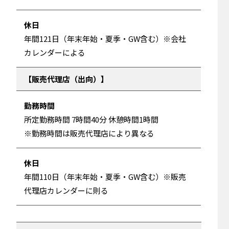
休日
年間121日（年末年始・夏季・GW含む）※会社
カレンダーによる
販売代理店（出向）
勤務時間
所定勤務時間 7時間40分 休憩時間1時間
※勤務時間は販売代理店により異なる
休日
年間110日（年末年始・夏季・GW含む）※販売
代理店カレンダーに則る