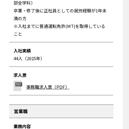
部全学科）
卒業・修了後に正社員としての就労経験が1年未
満の方
※入社までに普通運転免許(MT)を取得している
こと
入社実績
44人（2025年）
求人票
事務職求人票（PDF）
営業職
業務内容