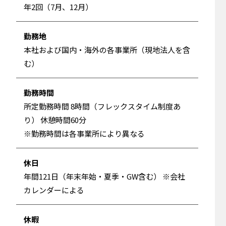
年2回（7月、12月）
勤務地
本社および国内・海外の各事業所（現地法人を含
む）
勤務時間
所定勤務時間 8時間（フレックスタイム制度あ
り） 休憩時間60分
※勤務時間は各事業所により異なる
休日
年間121日（年末年始・夏季・GW含む） ※会社
カレンダーによる
休暇