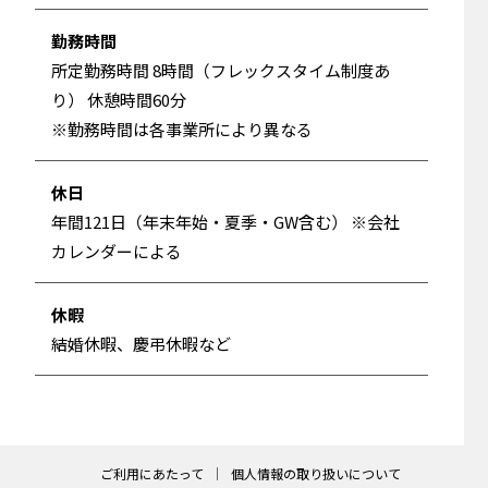
勤務時間
所定勤務時間 8時間（フレックスタイム制度あ
り） 休憩時間60分
※勤務時間は各事業所により異なる
休日
年間121日（年末年始・夏季・GW含む） ※会社
カレンダーによる
休暇
結婚休暇、慶弔休暇など
ご利用にあたって
個人情報の取り扱いについて