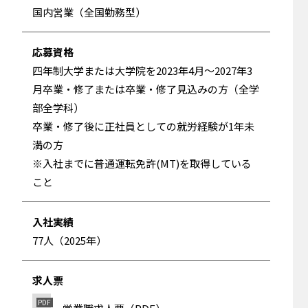
国内営業（全国勤務型）
応募資格
四年制大学または大学院を2023年4月～2027年3
月卒業・修了または卒業・修了見込みの方（全学
部全学科）
卒業・修了後に正社員としての就労経験が1年未
満の方
※入社までに普通運転免許(MT)を取得している
こと
入社実績
77人（2025年）
求人票