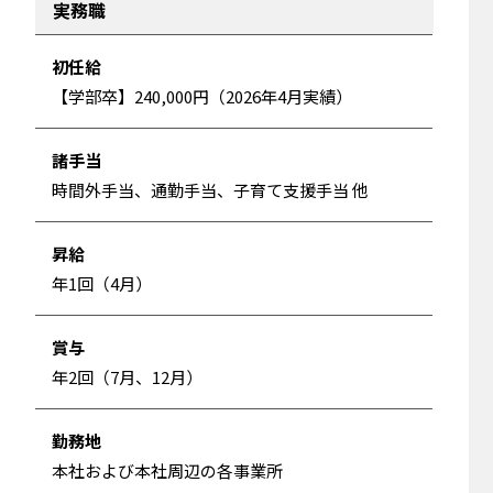
実務職
初任給
【学部卒】240,000円（2026年4月実績）
諸手当
時間外手当、通勤手当、子育て支援手当 他
昇給
年1回（4月）
賞与
年2回（7月、12月）
勤務地
本社および本社周辺の各事業所